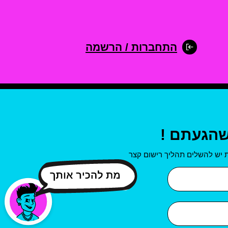
התחברות / הרשמה
שהגעתם !
 יש להשלים תהליך רישום קצר