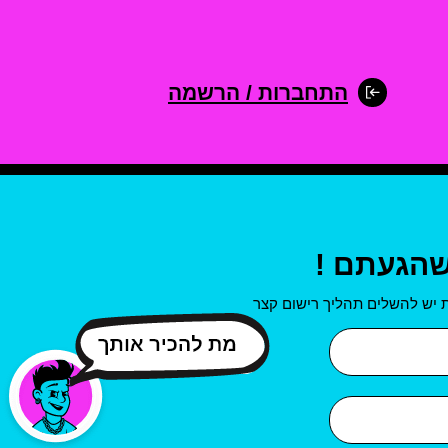
התחברות / הרשמה
שהגעתם !
 יש להשלים תהליך רישום קצר