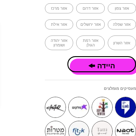
אזור צפון
אזור דרום
אזור מרכז
אזור שפלה
אזור ירושלים
אזור אילת
אזור רמת
אזור יהודה
אזור השרון
הגולן
ושומרון
היידה
מעסיקים מומלצים