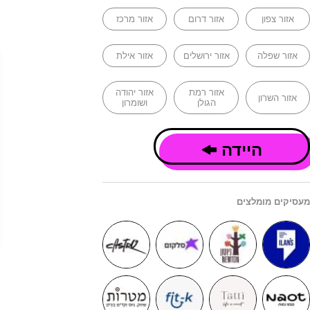
אזור צפון
אזור דרום
אזור מרכז
אזור שפלה
אזור ירושלים
אזור אילת
אזור רמת
אזור יהודה
אזור השרון
הגולן
ושומרון
היידה
מעסיקים מומלצים