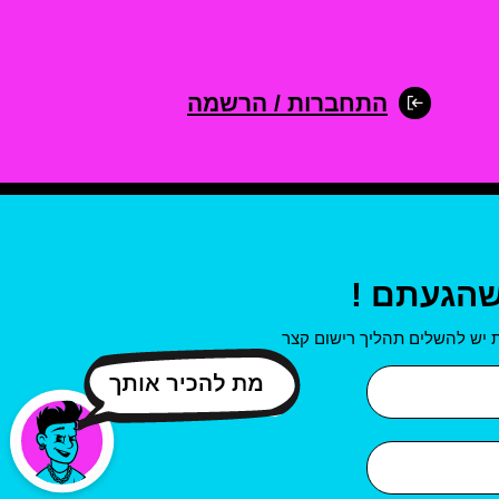
התחברות / הרשמה
שהגעתם !
 יש להשלים תהליך רישום קצר