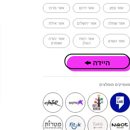
אזור צפון
אזור דרום
אזור מרכז
אזור שפלה
אזור ירושלים
אזור אילת
אזור רמת
אזור יהודה
אזור השרון
הגולן
ושומרון
היידה
מעסיקים מומלצים