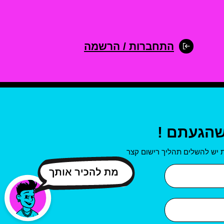
התחברות / הרשמה
שהגעתם !
 יש להשלים תהליך רישום קצר