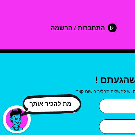
התחברות / הרשמה
שהגעתם !
 יש להשלים תהליך רישום קצר