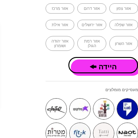
אזור צפון
אזור דרום
אזור מרכז
אזור שפלה
אזור ירושלים
אזור אילת
אזור רמת
אזור יהודה
אזור השרון
הגולן
ושומרון
היידה
מעסיקים מומלצים