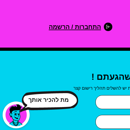
התחברות / הרשמה
שהגעתם !
 יש להשלים תהליך רישום קצר