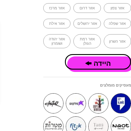
אזור צפון
אזור דרום
אזור מרכז
אזור שפלה
אזור ירושלים
אזור אילת
אזור רמת
אזור יהודה
אזור השרון
הגולן
ושומרון
היידה
מעסיקים מומלצים