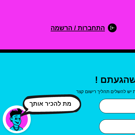
התחברות / הרשמה
שהגעתם !
 יש להשלים תהליך רישום קצר