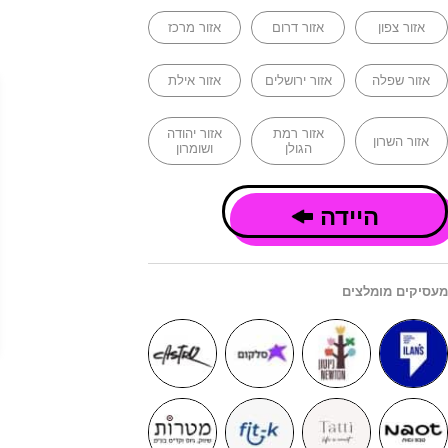
אזור צפון
אזור דרום
אזור מרכז
אזור שפלה
אזור ירושלים
אזור אילת
אזור רמת
אזור יהודה
אזור השרון
הגולן
ושומרון
היידה
מעסיקים מומלצים