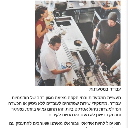
עבודה במסעדנות
תעשיית המסעדות ובתי הקפה מציעה מגוון רחב של הזדמנויות
עבודה, מתפקידי שירות שפתוחים לעובדים ללא ניסיון או הכשרה
ועד למשרות ניהול אטרקטיביות. זהו תחום גמיש ביותר, מאתגר
ומרתק בו ישנן לא מעט הזדמנויות לקידום.
הוא יכול להיות אידיאלי עבור אלו מאיתנו שאוהבים להתעסק עם