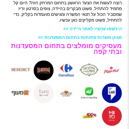
רוצה לעשות את הצעד הראשון בתחום המרתק הזה? היום קל
מתמיד להתחיל. פשוט מבקרים בהיידה, צופים בסרטון זריז
שמסביר הכול על תנאי המשרה ומגישים מועמדות בקליק. כדי
להתחיל, פשוט מקליקים כאן עכשיו.
הירשמו עכשיו לאתר היידה >>
מגוון משרות פתוחות בתחום המסעדנות >>
מעסיקים מומלצים בתחום המסעדנות
ובתי קפה