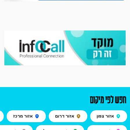
חפש לפי מיקום
אזור צפון
אזור דרום
אזור מרכז