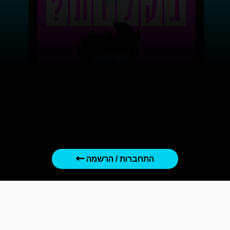
התחברות / הרשמה