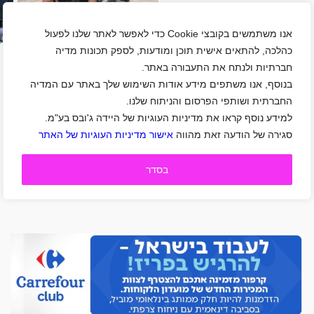
אנו משתמשים בקובצי Cookie כדי לאפשר לאתר שלנו לפעול
כהלכה, להתאים אישית תוכן ומודעות, לספק תכונות מדיה
חברתיות ולנתח את התעבורה באתר.
בנוסף, אנו משתפים מידע אודות השימוש שלך באתר עם המדיה
החברתית ושותפי הפרסום והניתוח שלנו.
למידע נוסף קראו את מדיניות העוגיות של היידה ג'ובס בע"מ.
סגירה של הודעה זאת מהווה
אישור מדיניות העוגיות של האתר
בסדר