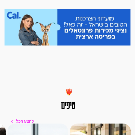
טיפים
להציג הכל