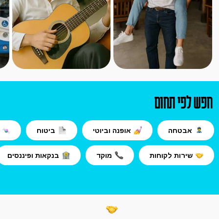
חפש לפי תחום
אבטחה
אופנה וביוטי
ביטוח
שירות לקוחות
מוקד
בנקאות ופיננסים