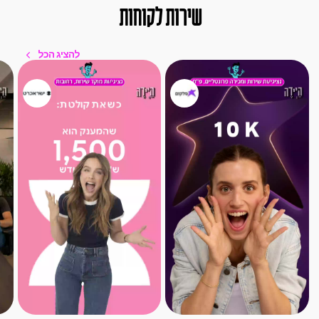
שירות לקוחות
להציג הכל