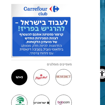
מעסיקים מומלצים