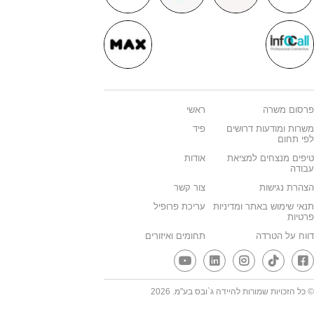
פרסום משרה
ראשי
משרות ומודעות דרושים
פיד
לפי תחום
טיפים מנצחים למציאת
אודות
עבודה
הצהרת נגישות
צור קשר
תנאי שימוש באתר ומדיניות
עריכת פרופיל
פרטיות
דווח על הטרדה
תחומים ואיזורים
© כל הזכויות שמורות להיידה ג`ובס בע"מ. 2026