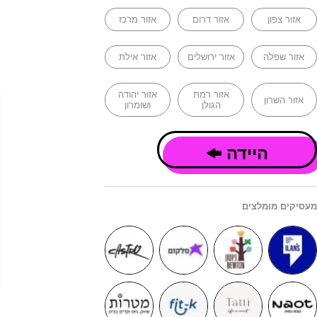
אזור צפון
אזור דרום
אזור מרכז
אזור שפלה
אזור ירושלים
אזור אילת
אזור רמת
אזור יהודה
אזור השרון
הגולן
ושומרון
היידה
מעסיקים מומלצים