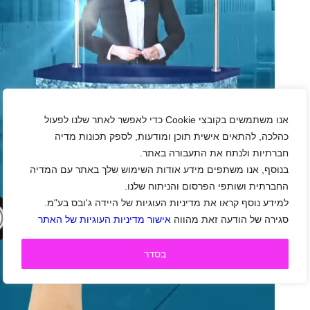
אנו משתמשים בקובצי Cookie כדי לאפשר לאתר שלנו לפעול
כהלכה, להתאים אישית תוכן ומודעות, לספק תכונות מדיה
חברתיות ולנתח את התעבורה באתר.
בנוסף, אנו משתפים מידע אודות השימוש שלך באתר עם המדיה
החברתית ושותפי הפרסום והניתוח שלנו.
למידע נוסף קראו את מדיניות העוגיות של היידה ג'ובס בע"מ.
סגירה של הודעה זאת מהווה
אישור מדיניות העוגיות של האתר
בסדר