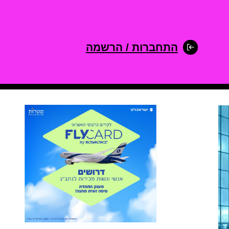
התחברות / הרשמה