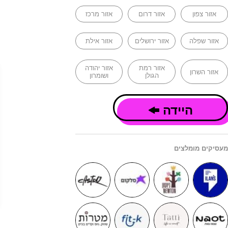
אזור צפון
אזור דרום
אזור מרכז
אזור שפלה
אזור ירושלים
אזור אילת
אזור רמת
אזור יהודה
אזור השרון
הגולן
ושומרון
היידה
מעסיקים מומלצים