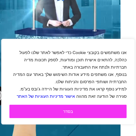
אנו משתמשים בקובצי Cookie כדי לאפשר לאתר שלנו לפעול
כהלכה, להתאים אישית תוכן ומודעות, לספק תכונות מדיה
חברתיות ולנתח את התעבורה באתר.
בנוסף, אנו משתפים מידע אודות השימוש שלך באתר עם המדיה
החברתית ושותפי הפרסום והניתוח שלנו.
למידע נוסף קראו את מדיניות העוגיות של היידה ג'ובס בע"מ.
סגירה של הודעה זאת מהווה
אישור מדיניות העוגיות של האתר
בסדר