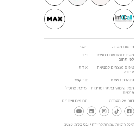
פרסום משרה
ראשי
משרות ומודעות דרושים
פיד
לפי תחום
טיפים מנצחים למציאת
אודות
עבודה
הצהרת נגישות
צור קשר
תנאי שימוש באתר ומדיניות
עריכת פרופיל
פרטיות
דווח על הטרדה
תחומים ואיזורים
© כל הזכויות שמורות להיידה ג`ובס בע"מ. 2026