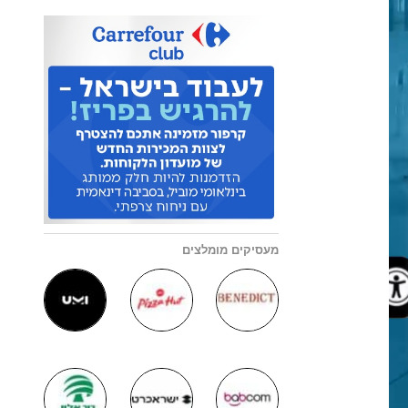
מעסיקים מומלצים