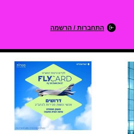
התחברות / הרשמה