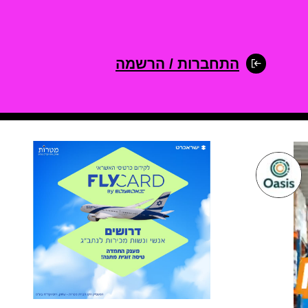
התחברות / הרשמה