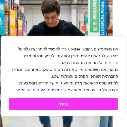
אנו משתמשים בקובצי Cookie כדי לאפשר לאתר שלנו לפעול
כהלכה, להתאים אישית תוכן ומודעות, לספק תכונות מדיה
חברתיות ולנתח את התעבורה באתר.
בנוסף, אנו משתפים מידע אודות השימוש שלך באתר עם המדיה
החברתית ושותפי הפרסום והניתוח שלנו.
למידע נוסף קראו את מדיניות העוגיות של היידה ג'ובס בע"מ.
סגירה של הודעה זאת מהווה
אישור מדיניות העוגיות של האתר
בסדר