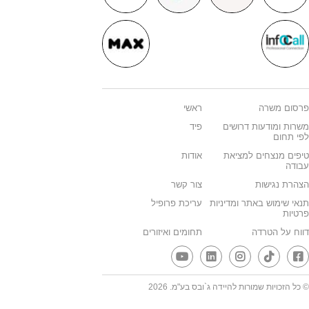
פרסום משרה
ראשי
משרות ומודעות דרושים
פיד
לפי תחום
טיפים מנצחים למציאת
אודות
עבודה
הצהרת נגישות
צור קשר
תנאי שימוש באתר ומדיניות
עריכת פרופיל
פרטיות
דווח על הטרדה
תחומים ואיזורים
© כל הזכויות שמורות להיידה ג`ובס בע"מ. 2026