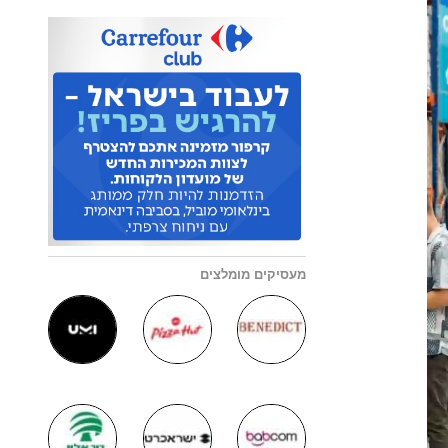
מעסיקים מומלצים