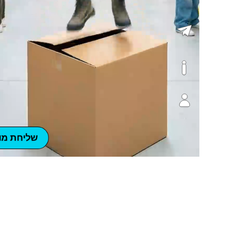
שליחת מו