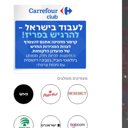
מעסיקים מומלצים