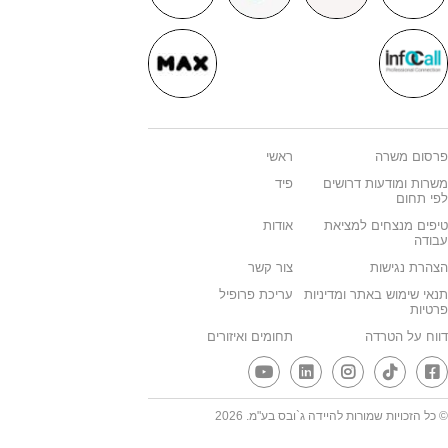
פרסום משרה
ראשי
משרות ומודעות דרושים
פיד
לפי תחום
טיפים מנצחים למציאת
אודות
עבודה
הצהרת נגישות
צור קשר
תנאי שימוש באתר ומדיניות
עריכת פרופיל
פרטיות
דווח על הטרדה
תחומים ואיזורים
© כל הזכויות שמורות להיידה ג`ובס בע"מ. 2026