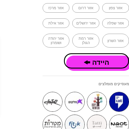
אזור צפון
אזור דרום
אזור מרכז
אזור שפלה
אזור ירושלים
אזור אילת
אזור רמת
אזור יהודה
אזור השרון
הגולן
ושומרון
היידה
מעסיקים מומלצים