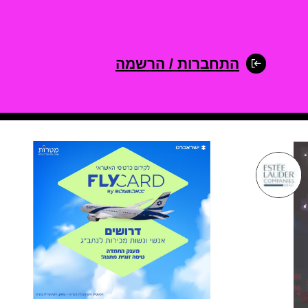
התחברות / הרשמה