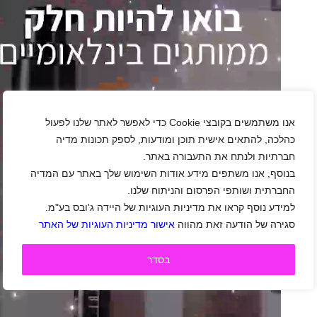
אנו משתמשים בקובצי Cookie כדי לאפשר לאתר שלנו לפעול
כהלכה, להתאים אישית תוכן ומודעות, לספק תכונות מדיה
חברתיות ולנתח את התעבורה באתר.
בנוסף, אנו משתפים מידע אודות השימוש שלך באתר עם המדיה
החברתית ושותפי הפרסום והניתוח שלנו.
למידע נוסף קראו את מדיניות העוגיות של היידה ג'ובס בע"מ.
סגירה של הודעה זאת מהווה
אישור מדיניות העוגיות של האתר
בסדר