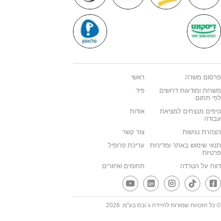
פרסום משרה
ראשי
משרות ומודעות דרושים
פיד
לפי תחום
טיפים מנצחים למציאת
אודות
עבודה
הצהרת נגישות
צור קשר
תנאי שימוש באתר ומדיניות
עריכת פרופיל
פרטיות
דווח על הטרדה
תחומים ואיזורים
© כל הזכויות שמורות להיידה ג`ובס בע"מ. 2026