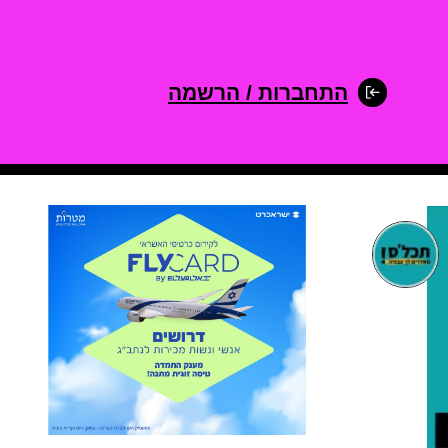
התחברות / הרשמה