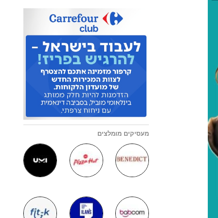
מעסיקים מומלצים