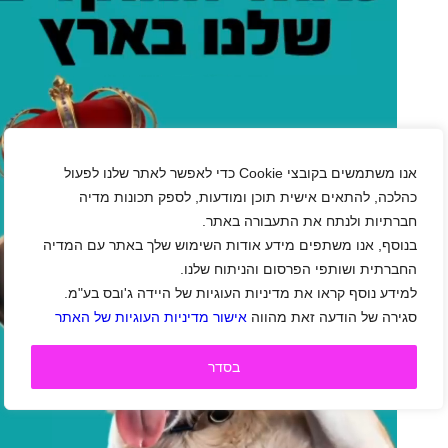
אנו משתמשים בקובצי Cookie כדי לאפשר לאתר שלנו לפעול
כהלכה, להתאים אישית תוכן ומודעות, לספק תכונות מדיה
חברתיות ולנתח את התעבורה באתר.
בנוסף, אנו משתפים מידע אודות השימוש שלך באתר עם המדיה
החברתית ושותפי הפרסום והניתוח שלנו.
למידע נוסף קראו את מדיניות העוגיות של היידה ג'ובס בע"מ.
סגירה של הודעה זאת מהווה
אישור מדיניות העוגיות של האתר
בסדר