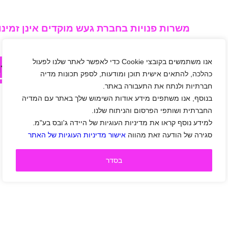
משרות פנויות בחברת געש מוקדים אינן זמינות
אנו משתמשים בקובצי Cookie כדי לאפשר לאתר שלנו לפעול
לחצו עלי בכדי לצפות במשרות אחר
כהלכה, להתאים אישית תוכן ומודעות, לספק תכונות מדיה
חברתיות ולנתח את התעבורה באתר.
בנוסף, אנו משתפים מידע אודות השימוש שלך באתר עם המדיה
החברתית ושותפי הפרסום והניתוח שלנו.
למידע נוסף קראו את מדיניות העוגיות של היידה ג'ובס בע"מ.
סגירה של הודעה זאת מהווה
אישור מדיניות העוגיות של האתר
בסדר