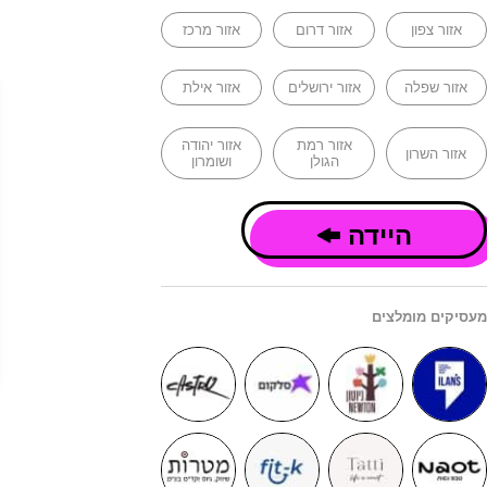
אזור צפון
אזור דרום
אזור מרכז
אזור שפלה
אזור ירושלים
אזור אילת
אזור רמת
אזור יהודה
אזור השרון
הגולן
ושומרון
היידה
מעסיקים מומלצים