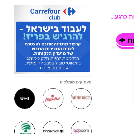
 כרגע...
ות
מעסיקים מומלצים