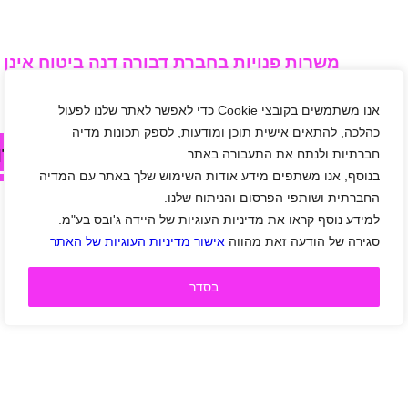
משרות פנויות בחברת דבורה דנה ביטוח אינן 
כרגע...
אנו משתמשים בקובצי Cookie כדי לאפשר לאתר שלנו לפעול
כהלכה, להתאים אישית תוכן ומודעות, לספק תכונות מדיה
לחצו עלי בכדי לצפות במשרות אחר
חברתיות ולנתח את התעבורה באתר.
בנוסף, אנו משתפים מידע אודות השימוש שלך באתר עם המדיה
החברתית ושותפי הפרסום והניתוח שלנו.
למידע נוסף קראו את מדיניות העוגיות של היידה ג'ובס בע"מ.
סגירה של הודעה זאת מהווה
אישור מדיניות העוגיות של האתר
בסדר