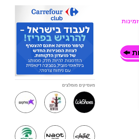
זמינות
ות
מעסיקים מומלצים