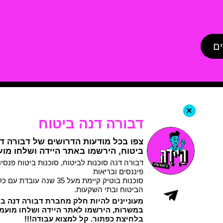
ים
+
דבורה דנה ביטוח
צפו בכל מודעות הדרושים של דבורה ד
ביטוח, הירשמו באתר היידה ושלחו מו
דבורה דנה סוכנות לביטוח, סוכנות ביטוח פנסיונ
פיננסים ובריאות
סוכנות בוטיק קיימת מעל 35 שנה עו
הביטוח ובתי השקעות.
מעוניינים להיות חלק מחברת דבורה דנה בי
במשרות, הירשמו לאתר היידה ושלחו מועמ
בלחיצת כפתור. קל למצוא עבודה!!!