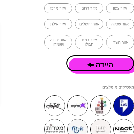
אזור צפון
אזור דרום
אזור מרכז
אזור שפלה
אזור ירושלים
אזור אילת
אזור רמת
אזור יהודה
אזור השרון
הגולן
ושומרון
היידה
מעסיקים מומלצים