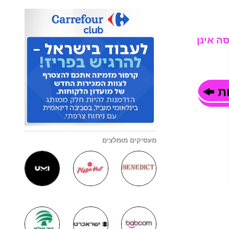
ה אינן
ות
מעסיקים מומלצים