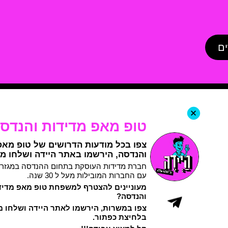
ים
+
טופ מאפ מדידות והנדס
צפו בכל מודעות הדרושים של טופ מאפ
והנדסה, הירשמו באתר היידה ושלחו מ
חברת מדידות העוסקת בתחום ההנדסה במגזר ה
עם החברות המובילות מעל ל 30 שנה.
מעוניינים להצטרף למשפחת טופ מאפ מדיד
והנדסה?
צפו במשרות, הירשמו לאתר היידה ושלחו מ
בלחיצת כפתור.