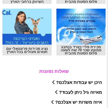
פלוס הסעות מהבית
השיווק ברחבי הארץ
מכירת פליי כארד בנתבג
נציג מכירות פרונטאלי עם
ממוצע שכר 70 שח לשעה
תנאים מעולים בכל הארץ
פלוס הסעות מהבית
שאלות נפוצות
היכן יש עבודות אצלכם?
מאיזה גיל ניתן לעבוד?
איזה משרות יש אצלכם?