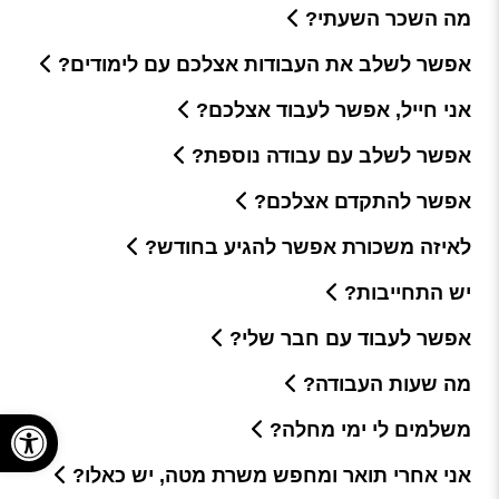
מה השכר השעתי?
אפשר לשלב את העבודות אצלכם עם לימודים?
אני חייל, אפשר לעבוד אצלכם?
אפשר לשלב עם עבודה נוספת?
אפשר להתקדם אצלכם?
לאיזה משכורת אפשר להגיע בחודש?
יש התחייבות?
אפשר לעבוד עם חבר שלי?
מה שעות העבודה?
פתח
משלמים לי ימי מחלה?
אני אחרי תואר ומחפש משרת מטה, יש כאלו?