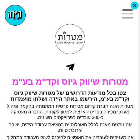
+
מטרות שיווק גיוס וקד"מ בע"מ
צפו בכל מודעות הדרושים של מטרות שיווק גיוס
וקד"מ בע"מ, הירשמו באתר היידה ושלחו מועמדות
מטרות הינה חברת קידום מכירות פרטית המתמחה בהקמה וניהול
מערכי מכירה בפריסה ארצית למגוון לקוחות. החברה מעסיקה
כ-300 עובדים בפרוייקטים השונים.
אנו נותנים מענה לכלל האוכלוסייה במציאת עבודה מידית, יציבה
וארוכת טווח.
אנו מעניקים לעובדינו את האופציה להיכנס לשוק העבודה בתהליך