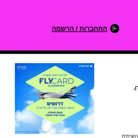
התחברות / הרשמה
,
יוקרתית