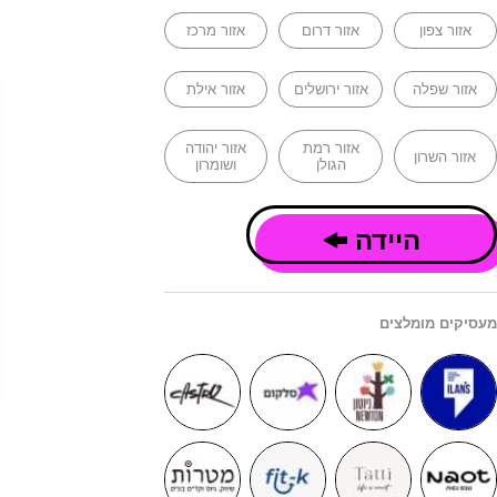
אזור צפון
אזור דרום
אזור מרכז
אזור שפלה
אזור ירושלים
אזור אילת
אזור רמת
אזור יהודה
אזור השרון
הגולן
ושומרון
היידה
מעסיקים מומלצים