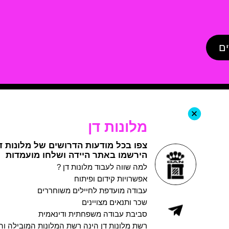
ים
+
מלונות דן
צפו בכל מודעות הדרושים של מלונות דן
הירשמו באתר היידה ושלחו מועמדות
למה שווה לעבוד מלונות דן ?
אפשרויות קידום ופיתוח
עבודה מועדפת לחיילים משוחררים
שכר ותנאים מצויינים
סביבת עבודה משפחתית ודינאמית
רשת מלונות דן הינה רשת המלונות המובילה וה