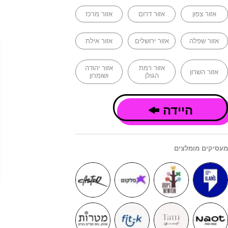
אזור צפון
אזור דרום
אזור מרכז
אזור שפלה
אזור ירושלים
אזור אילת
אזור רמת
אזור יהודה
אזור השרון
הגולן
ושומרון
היידה
מעסיקים מומלצים