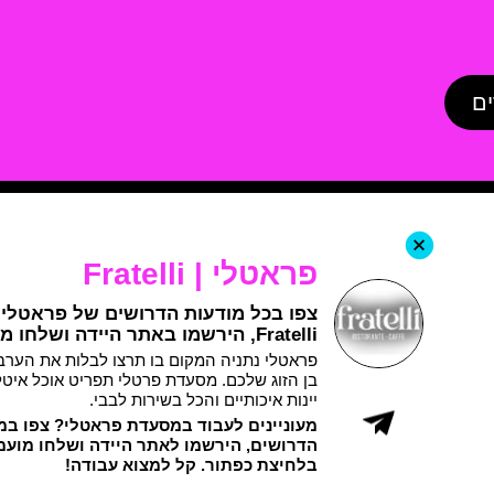
ים
+
פראטלי | Fratelli
צפו בכל מודעות הדרושים של פראטלי 
Fratelli, הירשמו באתר היידה ושלחו מועמדות
פראטלי נתניה המקום בו תרצו לבלות את הערב
בן הזוג שלכם. מסעדת פרטלי תפריט אוכל איטל
יינות איכותיים והכל בשירות לבבי.
מעוניינים לעבוד במסעדת פראטלי? צפו במ
הדרושים, הירשמו לאתר היידה ושלחו מועמ
בלחיצת כפתור. קל למצוא עבודה
!