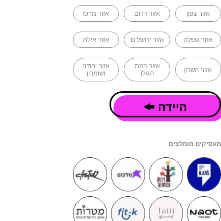
אזור צפון
אזור דרום
אזור מרכז
אזור שפלה
אזור ירושלים
אזור אילת
אזור רמת
אזור יהודה
אזור השרון
הגולן
ושומרון
היידה
מעסיקים מומלצים