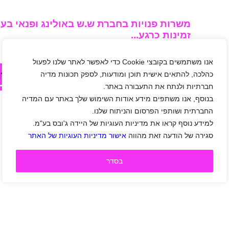
משרות פנויות בחברת ש.ש באולינג ופנאי בעמ
זמינות כרגע...
אנו משתמשים בקובצי Cookie כדי לאפשר לאתר שלנו לפעול
לחצו עלי בכדי לצפות במשרות אחר
כהלכה, להתאים אישית תוכן ומודעות, לספק תכונות מדיה
חברתיות ולנתח את התעבורה באתר.
בנוסף, אנו משתפים מידע אודות השימוש שלך באתר עם המדיה
החברתית ושותפי הפרסום והניתוח שלנו.
למידע נוסף קראו את מדיניות העוגיות של היידה ג'ובס בע"מ.
סגירה של הודעה זאת מהווה
אישור מדיניות העוגיות של האתר
בסדר