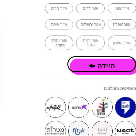
אזור צפון
אזור דרום
אזור מרכז
אזור שפלה
אזור ירושלים
אזור אילת
אזור רמת
אזור יהודה
אזור השרון
הגולן
ושומרון
היידה
מעסיקים מומלצים