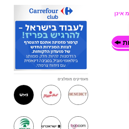
 אינן
ות
מעסיקים מומלצים