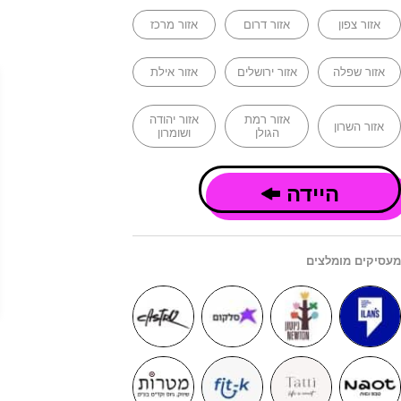
אזור צפון
אזור דרום
אזור מרכז
אזור שפלה
אזור ירושלים
אזור אילת
אזור רמת
אזור יהודה
אזור השרון
הגולן
ושומרון
היידה
מעסיקים מומלצים