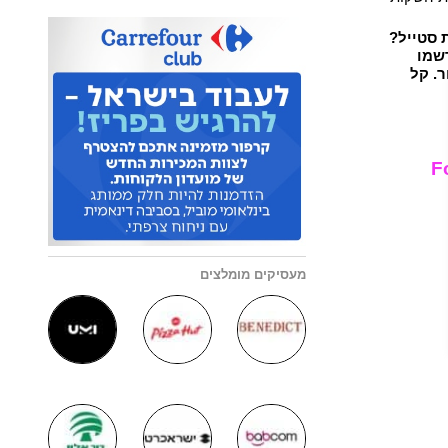
 סטייל?
שמו
. קל
מעסיקים מומלצים