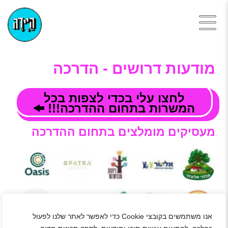
מודעות דרושים - הדרכה
לחצו עלי בכדי לצפות בכל
המשרות בתחום ההדרכה!!!
מעסיקים מומלצים בתחום ההדרכה
אנו משתמשים בקובצי Cookie כדי לאפשר לאתר שלנו לפעול