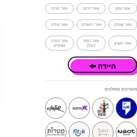
אזור צפון
אזור דרום
אזור מרכז
אזור שפלה
אזור ירושלים
אזור אילת
אזור רמת
אזור יהודה
אזור השרון
הגולן
ושומרון
היידה
מעסיקים מומלצים