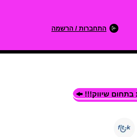
התחברות / הרשמה
בתחום שיווק!!!