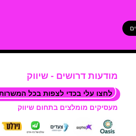
ים
מודעות דרושים - שיווק
לחצו עלי בכדי לצפות בכל המשרות 
מעסיקים מומלצים בתחום שיווק