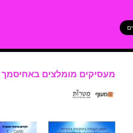
ים
מעסיקים מומלצים באחיסמך