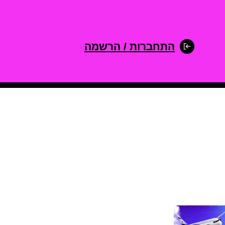
התחברות / הרשמה