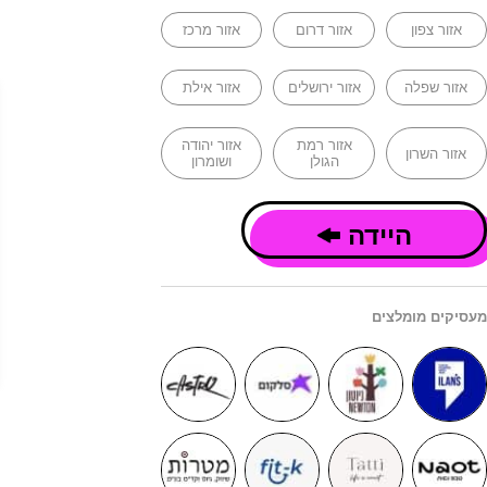
אזור צפון
אזור דרום
אזור מרכז
אזור שפלה
אזור ירושלים
אזור אילת
אזור רמת
אזור יהודה
אזור השרון
הגולן
ושומרון
היידה
מעסיקים מומלצים