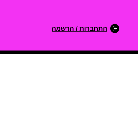
התחברות / הרשמה