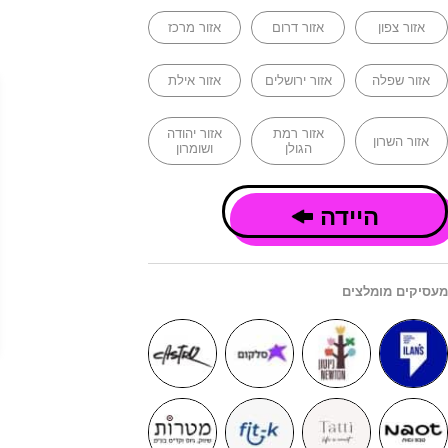
אזור צפון
אזור דרום
אזור מרכז
אזור שפלה
אזור ירושלים
אזור אילת
אזור רמת
אזור יהודה
אזור השרון
הגולן
ושומרון
היידה
מעסיקים מומלצים