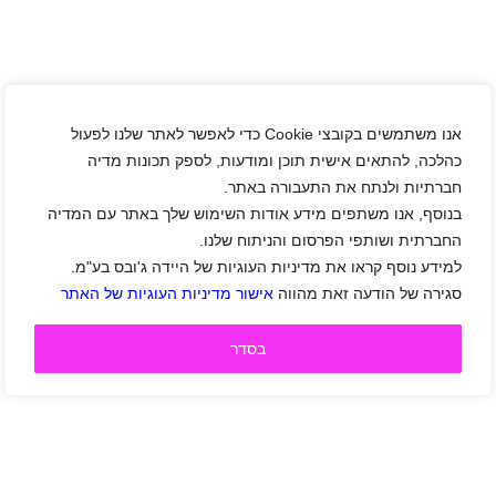
אנו משתמשים בקובצי Cookie כדי לאפשר לאתר שלנו לפעול
כהלכה, להתאים אישית תוכן ומודעות, לספק תכונות מדיה
חברתיות ולנתח את התעבורה באתר.
בנוסף, אנו משתפים מידע אודות השימוש שלך באתר עם המדיה
החברתית ושותפי הפרסום והניתוח שלנו.
למידע נוסף קראו את מדיניות העוגיות של היידה ג'ובס בע"מ.
סגירה של הודעה זאת מהווה
אישור מדיניות העוגיות של האתר
בסדר