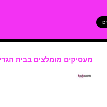
ים
מעסיקים מומלצים בבית הגדי