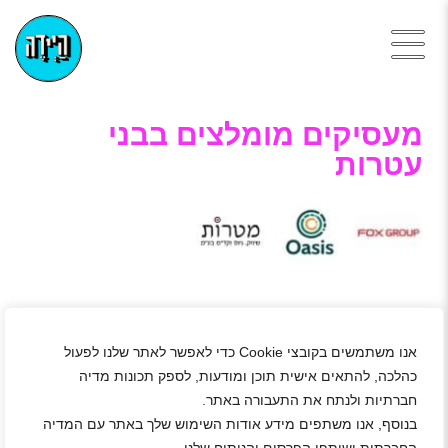
מעסיקים מומלצים בבני
עטרות
אנו משתמשים בקובצי Cookie כדי לאפשר לאתר שלנו לפעול
כהלכה, להתאים אישית תוכן ומודעות, לספק תכונות מדיה
חברתיות ולנתח את התעבורה באתר.
בנוסף, אנו משתפים מידע אודות השימוש שלך באתר עם המדיה
דרושים/ות קופאים/ות