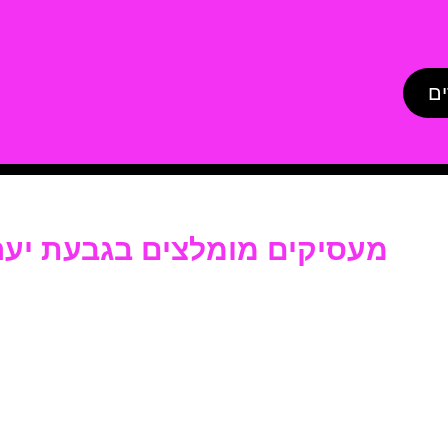
ים
מעסיקים מומלצים בגבעת יער