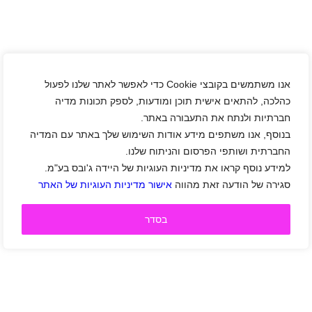
אנו משתמשים בקובצי Cookie כדי לאפשר לאתר שלנו לפעול
כהלכה, להתאים אישית תוכן ומודעות, לספק תכונות מדיה
חברתיות ולנתח את התעבורה באתר.
בנוסף, אנו משתפים מידע אודות השימוש שלך באתר עם המדיה
החברתית ושותפי הפרסום והניתוח שלנו.
למידע נוסף קראו את מדיניות העוגיות של היידה ג'ובס בע"מ.
סגירה של הודעה זאת מהווה
אישור מדיניות העוגיות של האתר
בסדר