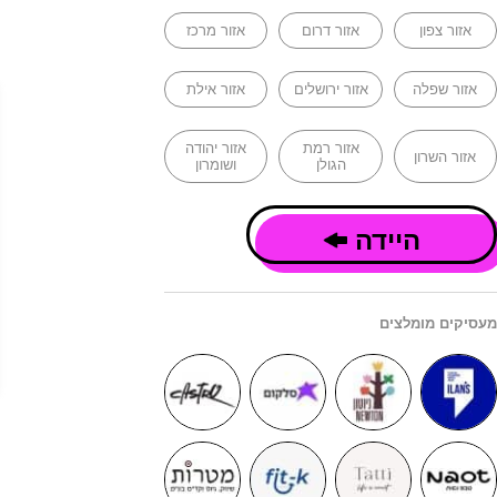
אזור צפון
אזור דרום
אזור מרכז
אזור שפלה
אזור ירושלים
אזור אילת
אזור רמת
אזור יהודה
אזור השרון
הגולן
ושומרון
היידה
מעסיקים מומלצים