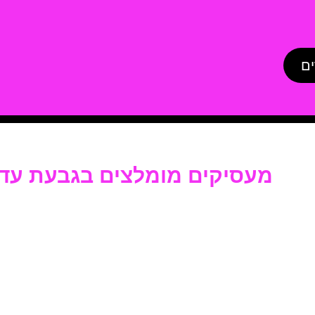
ים
מעסיקים מומלצים בגבעת עד