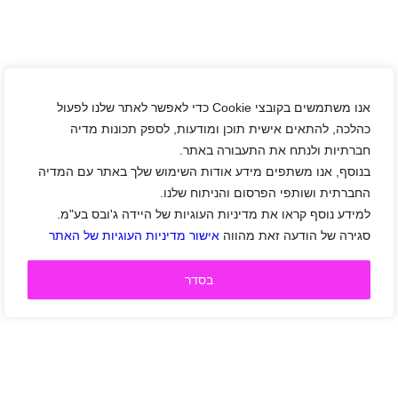
אנו משתמשים בקובצי Cookie כדי לאפשר לאתר שלנו לפעול
כהלכה, להתאים אישית תוכן ומודעות, לספק תכונות מדיה
חברתיות ולנתח את התעבורה באתר.
בנוסף, אנו משתפים מידע אודות השימוש שלך באתר עם המדיה
החברתית ושותפי הפרסום והניתוח שלנו.
למידע נוסף קראו את מדיניות העוגיות של היידה ג'ובס בע"מ.
סגירה של הודעה זאת מהווה
אישור מדיניות העוגיות של האתר
בסדר