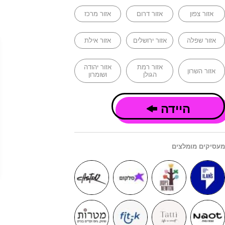
אזור צפון
אזור דרום
אזור מרכז
אזור שפלה
אזור ירושלים
אזור אילת
אזור רמת
אזור יהודה
אזור השרון
הגולן
ושומרון
היידה
מעסיקים מומלצים