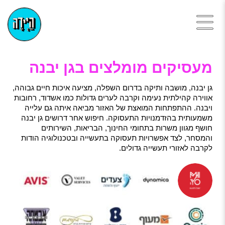
מעסיקים מומלצים בגן יבנה
גן יבנה, מושבה ותיקה בדרום השפלה, מציעה איכות חיים גבוהה,
אווירה קהילתית נעימה וקרבה לערים גדולות כמו אשדוד, רחובות
ויבנה. ההתפתחות המואצת של האזור מביאה איתה גם עלייה
משמעותית בהזדמנויות התעסוקה. חיפוש אחר דרושים גן יבנה
חושף מגוון משרות בתחומי החינוך, הבריאות, השירותים
והמסחר, לצד אפשרויות תעסוקה בתעשייה ובטכנולוגיה הודות
לקרבה לאזורי תעשייה גדולים.