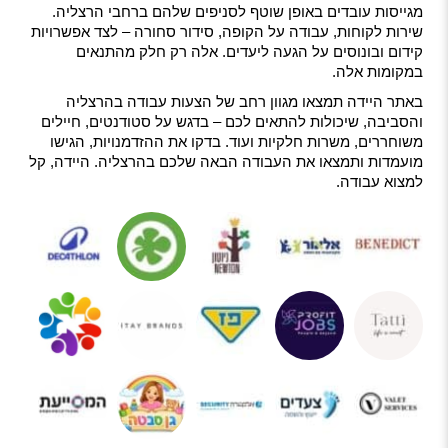
מגייסות עובדים באופן שוטף לסניפים שלהם ברחבי הרצליה.
שירות לקוחות, עבודה על הקופה, סידור סחורה – לצד אפשרויות
קידום ובונוסים על הגעה ליעדים. אלה רק חלק מהתנאים
במקומות אלה.
באתר היידה תמצאו מגוון רחב של הצעות עבודה בהרצליה
והסביבה, שיכולות להתאים לכם – בדגש על סטודנטים, חיילים
משוחררים, משרות חלקיות ועוד. בדקו את ההזדמנויות, הגישו
מועמדות ותמצאו את העבודה הבאה שלכם בהרצליה. היידה, קל
למצוא עבודה.