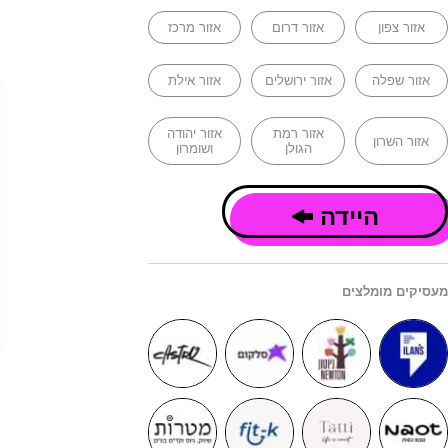
אזור צפון
אזור דרום
אזור מרכז
אזור שפלה
אזור ירושלים
אזור אילת
אזור רמת
אזור יהודה
אזור השרון
הגולן
ושומרון
היידה
מעסיקים מומלצים