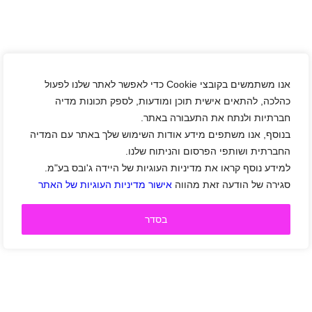
אנו משתמשים בקובצי Cookie כדי לאפשר לאתר שלנו לפעול
כהלכה, להתאים אישית תוכן ומודעות, לספק תכונות מדיה
חברתיות ולנתח את התעבורה באתר.
בנוסף, אנו משתפים מידע אודות השימוש שלך באתר עם המדיה
החברתית ושותפי הפרסום והניתוח שלנו.
למידע נוסף קראו את מדיניות העוגיות של היידה ג'ובס בע"מ.
סגירה של הודעה זאת מהווה
אישור מדיניות העוגיות של האתר
בסדר