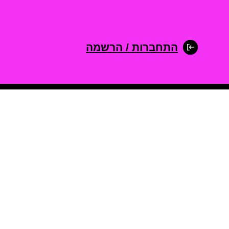
התחברות / הרשמה