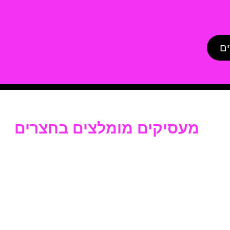
ים
מעסיקים מומלצים בחצרים