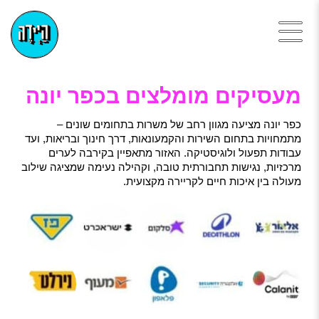
מעסיקים מומלצים בכפר יונה
כפר יונה מציעה מגוון רחב של משרות בתחומים שונים –
מתמחויות בתחום השירות והקמעונאות, דרך חינוך ובריאות, ועד
עבודות תפעול ולוגיסטיקה. האזור מתאפיין בקירבה לערים
מרכזיות, נגישות תחבורתית טובה, וקהילה נעימה שמציגה שילוב
מעולה בין איכות חיים לקריירה מקצועית.