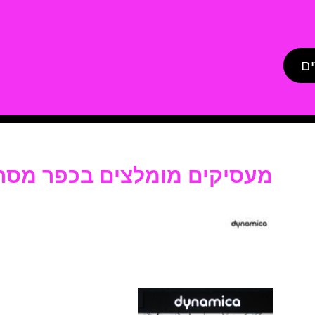
ים
מעסיקים מומלצים בכפר מסר