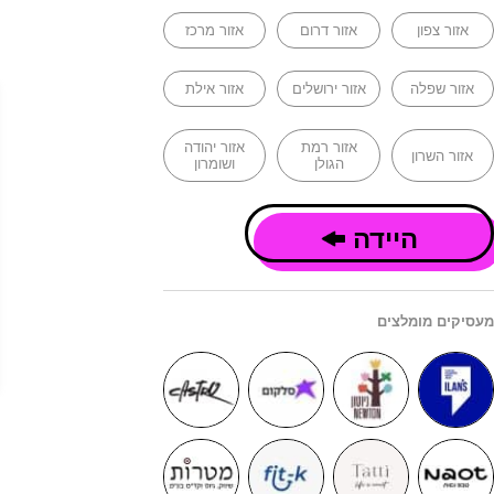
אזור צפון
אזור דרום
אזור מרכז
אזור שפלה
אזור ירושלים
אזור אילת
אזור רמת
אזור יהודה
אזור השרון
הגולן
ושומרון
היידה
מעסיקים מומלצים