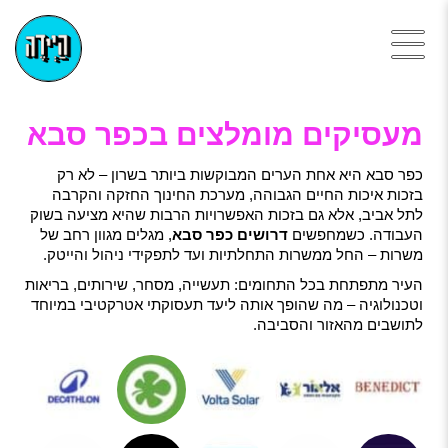
מעסיקים מומלצים בכפר סבא
כפר סבא היא אחת הערים המבוקשות ביותר בשרון – לא רק
בזכות איכות החיים הגבוהה, מערכת החינוך החזקה והקרבה
לתל אביב, אלא גם בזכות האפשרויות הרבות שהיא מציעה בשוק
העבודה. כשמחפשים
דרושים כפר סבא
, מגלים מגוון רחב של
משרות – החל ממשרות התחלתיות ועד לתפקידי ניהול והייטק.
העיר מתפתחת בכל התחומים: תעשייה, מסחר, שירותים, בריאות
וטכנולוגיה – מה שהופך אותה ליעד תעסוקתי אטרקטיבי במיוחד
לתושבים מהאזור והסביבה.