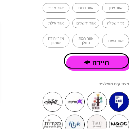
אזור צפון
אזור דרום
אזור מרכז
אזור שפלה
אזור ירושלים
אזור אילת
אזור רמת
אזור יהודה
אזור השרון
הגולן
ושומרון
היידה
מעסיקים מומלצים