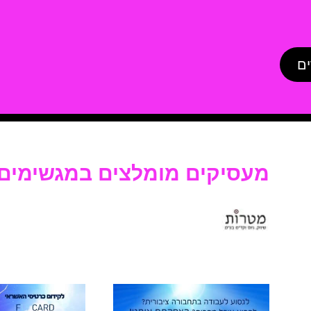
ים
מעסיקים מומלצים במגשימים