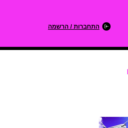
התחברות / הרשמה