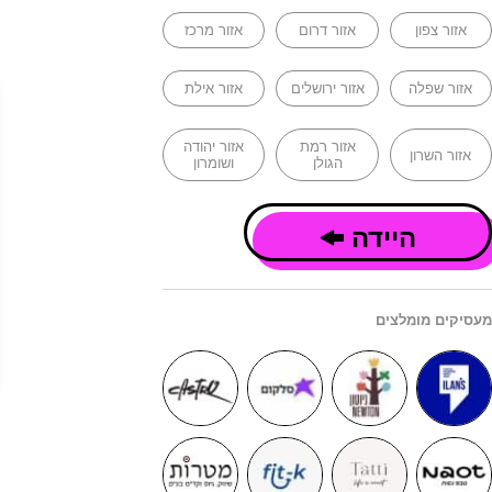
אזור צפון
אזור דרום
אזור מרכז
אזור שפלה
אזור ירושלים
אזור אילת
אזור רמת
אזור יהודה
אזור השרון
הגולן
ושומרון
היידה
מעסיקים מומלצים