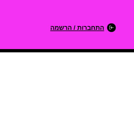
התחברות / הרשמה