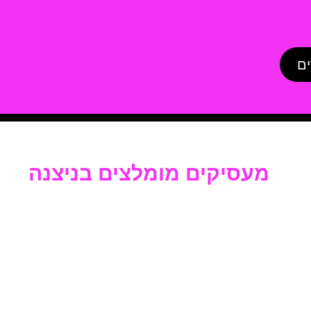
ים
מעסיקים מומלצים בניצנה