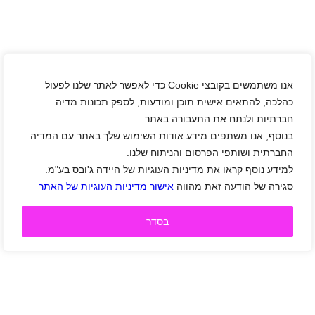
אנו משתמשים בקובצי Cookie כדי לאפשר לאתר שלנו לפעול
כהלכה, להתאים אישית תוכן ומודעות, לספק תכונות מדיה
חברתיות ולנתח את התעבורה באתר.
בנוסף, אנו משתפים מידע אודות השימוש שלך באתר עם המדיה
החברתית ושותפי הפרסום והניתוח שלנו.
למידע נוסף קראו את מדיניות העוגיות של היידה ג'ובס בע"מ.
סגירה של הודעה זאת מהווה
אישור מדיניות העוגיות של האתר
בסדר