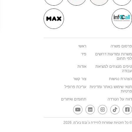
פרסום משרה
ראשי
משרות ומודעות דרושים
פיד
לפי תחום
טיפים מנצחים למציאת
אודות
עבודה
הצהרת נגישות
צור קשר
תנאי שימוש באתר ומדיניות
עריכת פרופיל
פרטיות
דווח על הטרדה
תחומים ואיזורים
© כל הזכויות שמורות להיידה ג`ובס בע"מ. 2026