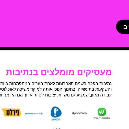
ים
מעסיקים מומלצים בנתיבות
נתיבות הפכה בשנים האחרונות לאחת הערים המתפתחות ביותר 
והשקעות בתעשייה ובחינוך הפכו אותה למוקד משיכה לאוכלוסייה
עבודה מגוון, שמציע גם משרות יציבות לטווח ארוך וגם הזדמנוי