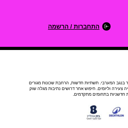
התחברות / הרשמה
בנגב המערבי. תשתיות חדשות, הרחבת שכונות מגורים
 צעירה וליזמים. חיפוש אחר דרושים נתיבות מגלה שוק
ות חדשניות בתחומים מתקדמים.