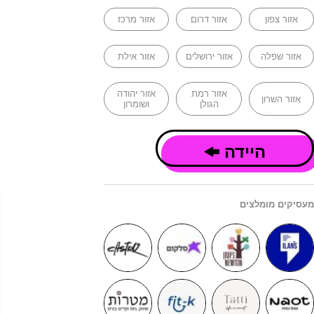
אזור צפון
אזור דרום
אזור מרכז
אזור שפלה
אזור ירושלים
אזור אילת
אזור רמת
אזור יהודה
אזור השרון
הגולן
ושומרון
היידה
מעסיקים מומלצים