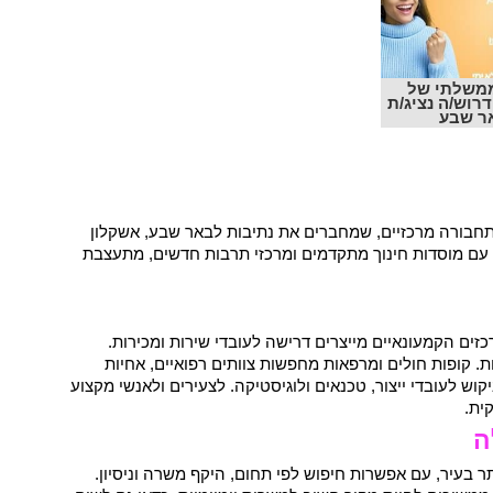
ממשלתי של
וש/ה נציג/ת
ר שבע
תחבורה מרכזיים, שמחברים את נתיבות לבאר שבע, אשקלון
ד עם מוסדות חינוך מתקדמים ומרכזי תרבות חדשים, מתעצבת
זים הקמעונאיים מייצרים דרישה לעובדי שירות ומכירות.
. קופות חולים ומרפאות מחפשות צוותים רפואיים, אחיות
קוש לעובדי ייצור, טכנאים ולוגיסטיקה. לצעירים ולאנשי מקצוע
ית.
ה
 בעיר, עם אפשרות חיפוש לפי תחום, היקף משרה וניסיון.