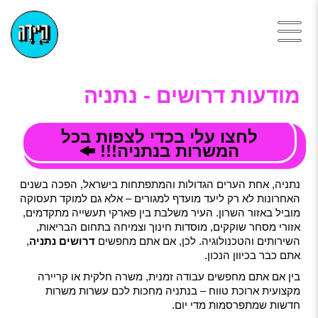
מודעות דרושים - נתניה
לחצו עלי בכדי לצפות בכל
המשרות בנתניה!!!
נתניה, אחת הערים הגדולות והמתפתחות בישראל, הפכה בשנים
האחרונות לא רק ליעד מועדף למגורים – אלא גם למוקד תעסוקה
מוביל באזור השרון. העיר משלבת בין פארקי תעשייה מתקדמים,
אזורי מסחר שוקקים, מוסדות חינוך וצמיחה בתחום הבריאות,
השירותים והטכנולוגיה. לכן, אם אתם מחפשים
דרושים נתניה
,
אתם כבר בכיוון הנכון.
בין אם אתם מחפשים עבודה זמנית, משרה חלקית או קריירה
מקצועית ארוכת טווח – בנתניה מחכות לכם עשרות משרות
חדשות שמתפרסמות מדי יום.