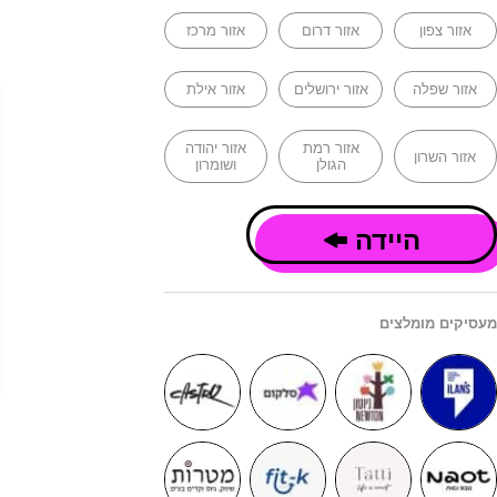
אזור צפון
אזור דרום
אזור מרכז
אזור שפלה
אזור ירושלים
אזור אילת
אזור רמת
אזור יהודה
אזור השרון
הגולן
ושומרון
היידה
מעסיקים מומלצים