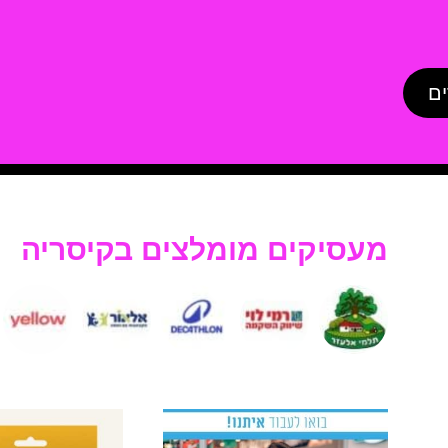
ים
מעסיקים מומלצים בקיסריה