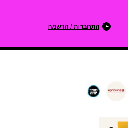
התחברות / הרשמה