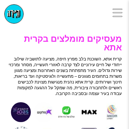
מעסיקים מומלצים בקרית
אתא
קרית אתא, השוכנת בלב מפרץ חיפה, מציעה לתושביה שילוב
ייחודי של חיים עירוניים לצד קרבה לאזורי תעשייה, מסחר ומרכזי
שירות גדולים. העיר מתפתחת בשנים האחרונות ומציעה מגוון
משרות בתחומים מגוונים – מתעשייה ולוגיסטיקה ועד בריאות,
חינוך ושירותים. קרית אתא נהנית מנגישות מצוינת לכבישים
ראשיים ולתחבורה ציבורית, מה שמקל על ההגעה למקומות
עבודה בעיר עצמה ובסביבה הקרובה.