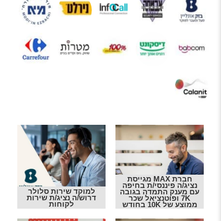
חברת MAX מגייסת
נציג/ה פיננסי/ת בחיפה
למוקד שירות סלולר
עם מענק התמדה בגובה
דרוש/ה נציג/ת שירות
7K ופוטנציאל שכר
לקוחות
ממוצע של 10K בחודש