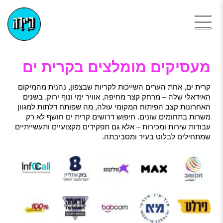
מעסיקים מומלצים בקרית ים
קרית ים, אחת הערים השייכות לקריות שבצפון, נהנית מהמיקום
האידאלי שלה – מרחק קצר מחיפה, אוויר ימי ונוף ירוק. בשנים
האחרונות קצב הפיתוח המקומי עולה, מה שפותח דלתות למגוון
משרות בתחומים שונים. חיפוש דרושים קרית ים חושף לא רק
עבודות שירות ומכירות – אלא גם תפקידים מקצועיים ותעשייתיים
שמתחילים לבלוט בעיר ומסביבתה.