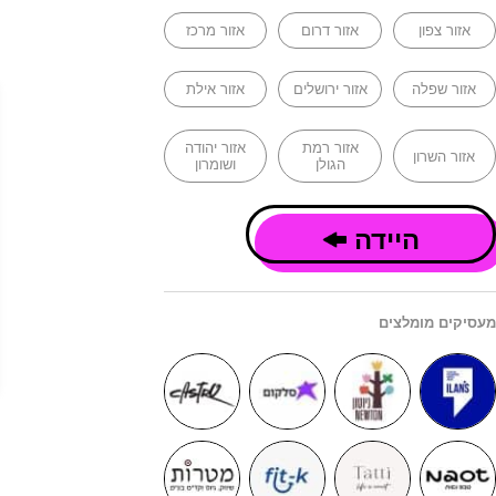
אזור צפון
אזור דרום
אזור מרכז
אזור שפלה
אזור ירושלים
אזור אילת
אזור רמת
אזור יהודה
אזור השרון
הגולן
ושומרון
היידה
מעסיקים מומלצים