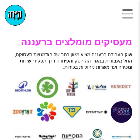
מעסיקים מומלצים ברעננה
שוק העבודה ברעננה מציע מגוון רחב של הזדמנויות תעסוקה,
החל מעבודות במגזר ההיי-טק והפיתוח, דרך תפקידי שירות
ומכירה ועד משרות ניהוליות בכירות.