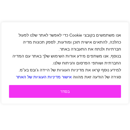
אנו משתמשים בקובצי Cookie כדי לאפשר לאתר שלנו לפעול
כהלכה, להתאים אישית תוכן ומודעות, לספק תכונות מדיה
חברתיות ולנתח את התעבורה באתר.
בנוסף, אנו משתפים מידע אודות השימוש שלך באתר עם המדיה
החברתית ושותפי הפרסום והניתוח שלנו.
למידע נוסף קראו את מדיניות העוגיות של היידה ג'ובס בע"מ.
סגירה של הודעה זאת מהווה
אישור מדיניות העוגיות של האתר
בסדר