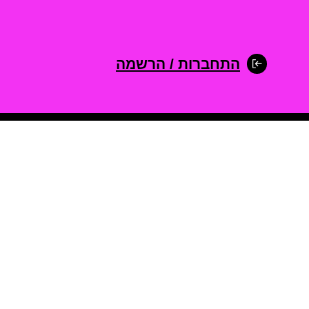
התחברות / הרשמה