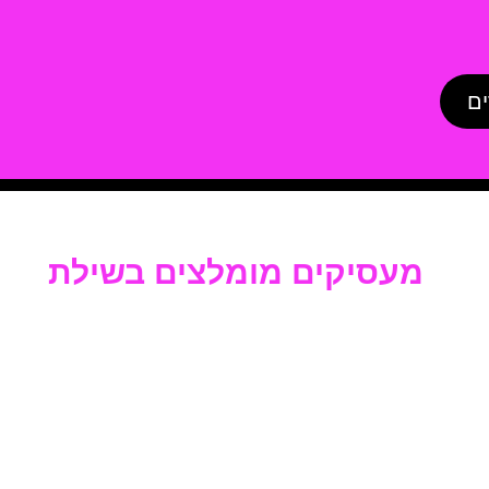
ים
מעסיקים מומלצים בשילת