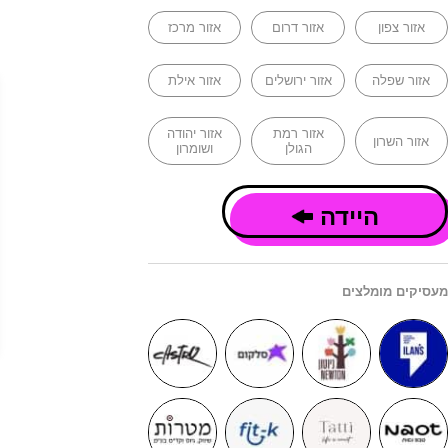
אזור צפון
אזור דרום
אזור מרכז
אזור שפלה
אזור ירושלים
אזור אילת
אזור רמת
אזור יהודה
אזור השרון
הגולן
ושומרון
היידה
מעסיקים מומלצים