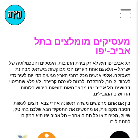
מעסיקים מומלצים בתל
אביב-יפו
תל אביב יפו היא לא רק בירת התרבות, העסקים והטכנולוגיה של
ישראל – אלא גם אחת הערים הכי מבוקשות בישראל מבחינת
תעסוקה. אלפי אנשים מכל רחבי הארץ מגיעים מדי יום לעיר כדי
לעבוד, ליצור, להתקדם ולבנות לעצמם קריירה. לא פלא שהביטוי
דרושים תל אביב יפו
מחזיר מאות תוצאות חיפוש בלוחות
הדרושים המובילים.
בין אם אתם מחפשים משרה ראשונה אחרי צבא, רוצים לעשות
הסבה מקצועית, או מחפשים את התפקיד הבא שלכם בהייטק,
שיווק, מכירות או כל תחום אחר – תל אביב יפו היא המקום
להתחיל בו.