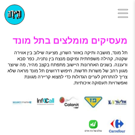
מעסיקים מומלצים בתל מונד
תל מונד, מושבה ותיקה באזור השרון, מציעה שילוב בין אווירה
שקטה, קהילה משפחתית ומיקום מנצח בין נתניה, כפר סבא
ורעננה. בשנים האחרונות היישוב מתפתח בקצב מהיר, מה שיוצר
מגוון רחב של משרות חדשות. חיפוש דרושים תל מונד מראה שלא
צריך להתרחק לערים הגדולות כדי למצוא קריירה מגוונת
ואפשרויות תעסוקה איכותיות.