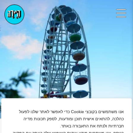
אנו משתמשים בקובצי Cookie כדי לאפשר לאתר שלנו לפעול
+
כהלכה, להתאים אישית תוכן ומודעות, לספק תכונות מדיה
חברתיות ולנתח את התעבורה באתר.