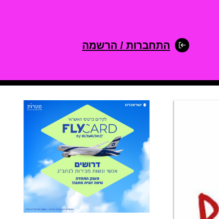
התחברות / הרשמה