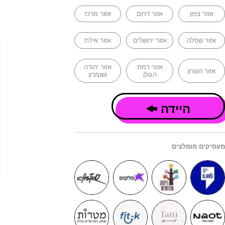
אזור צפון
אזור דרום
אזור מרכז
אזור שפלה
אזור ירושלים
אזור אילת
אזור רמת
אזור יהודה
אזור השרון
הגולן
ושומרון
היידה
מעסיקים מומלצים