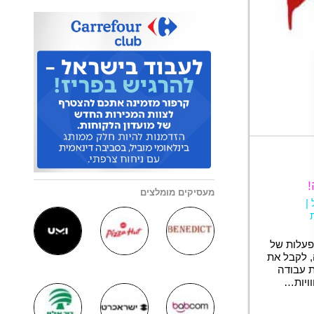
!
מעסיקים מומלצים
|
פעלות של
, לקבל את
ת עבודה
וויות…